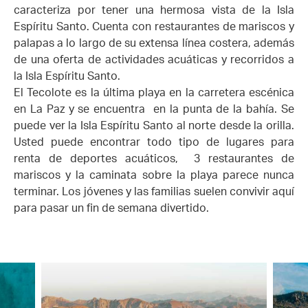
caracteriza por tener una hermosa vista de la Isla
Espíritu Santo. Cuenta con restaurantes de mariscos y
palapas a lo largo de su extensa línea costera, además
de una oferta de actividades acuáticas y recorridos a
la Isla Espíritu Santo.
El Tecolote es la última playa en la carretera escénica
en La Paz y se encuentra en la punta de la bahía. Se
puede ver la Isla Espíritu Santo al norte desde la orilla.
Usted puede encontrar todo tipo de lugares para
renta de deportes acuáticos, 3 restaurantes de
mariscos y la caminata sobre la playa parece nunca
terminar. Los jóvenes y las familias suelen convivir aquí
para pasar un fin de semana divertido.