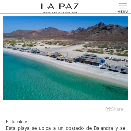
Share
El Tecolote
Esta playa se ubica a un costado de Balandra y se