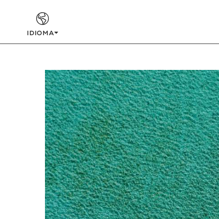
IDIOMA