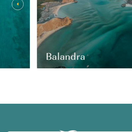
Balandra