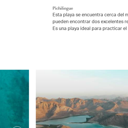
Pichilingue
Esta playa se encuentra cerca del mu
pueden encontrar dos excelentes re
Es una playa ideal para practicar e