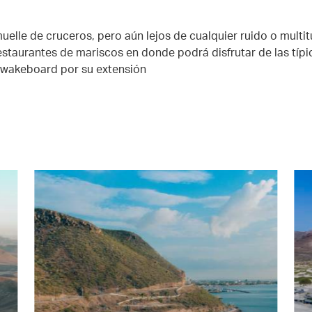
elle de cruceros, pero aún lejos de cualquier ruido o multitud
staurantes de mariscos en donde podrá disfrutar de las típic
l wakeboard por su extensión