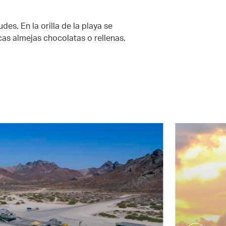
es. En la orilla de la playa se
as almejas chocolatas o rellenas.